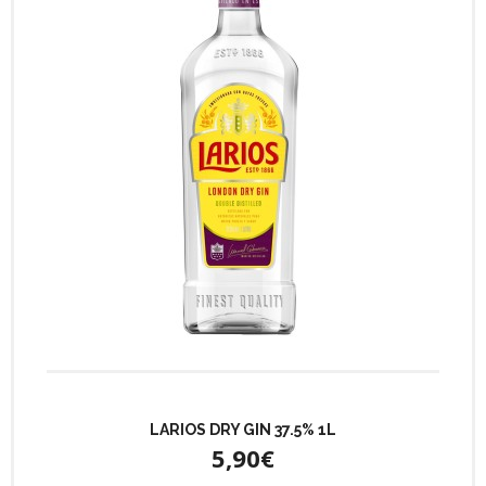
LARIOS DRY GIN 37.5% 1L
5,90€