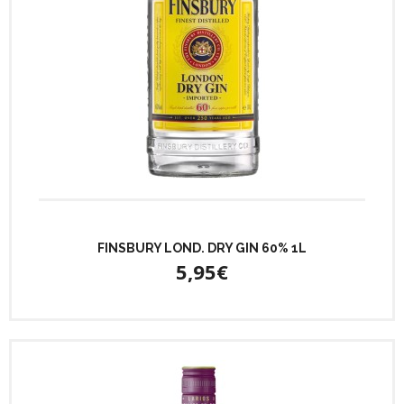
FINSBURY LOND. DRY GIN 60% 1L
5,95€