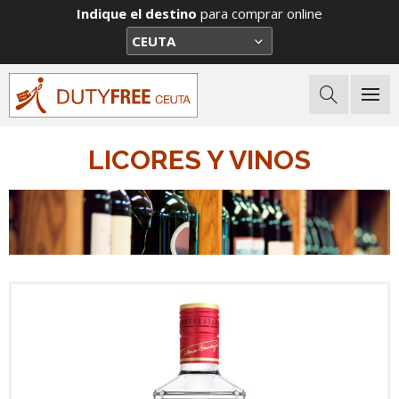
Indique el destino
para comprar online
LICORES Y VINOS