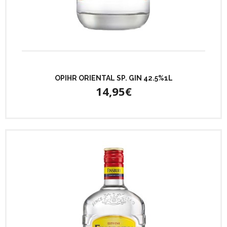
OPIHR ORIENTAL SP. GIN 42.5%1L
14,95€