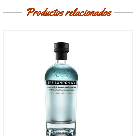
Productos relacionados