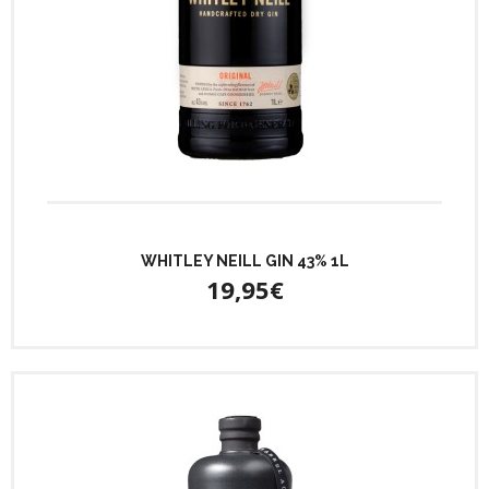
WHITLEY NEILL GIN 43% 1L
19,95€