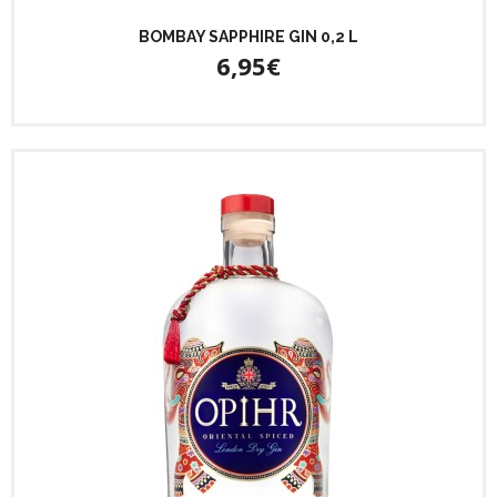
BOMBAY SAPPHIRE GIN 0,2 L
6,95€