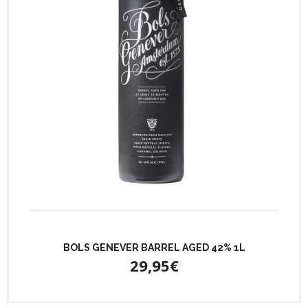
BOLS GENEVER BARREL AGED 42% 1L
29,95€