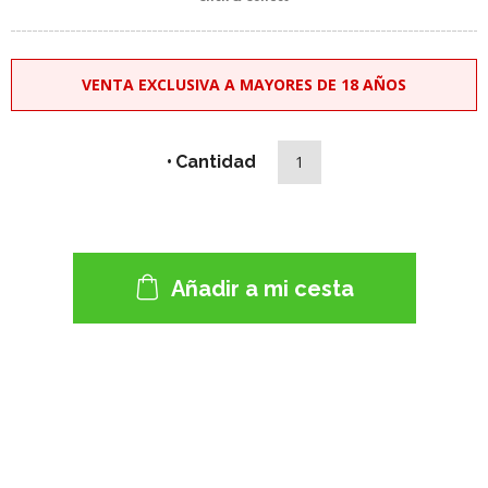
VENTA EXCLUSIVA A MAYORES DE 18 AÑOS
Cantidad
Añadir a mi cesta