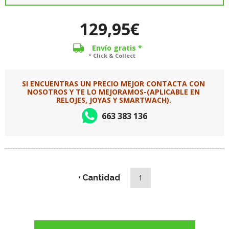
129,95€
Envío gratis *
* Click & Collect
SI ENCUENTRAS UN PRECIO MEJOR CONTACTA CON
NOSOTROS Y TE LO MEJORAMOS-(APLICABLE EN
RELOJES, JOYAS Y SMARTWACH).
663 383 136
Cantidad