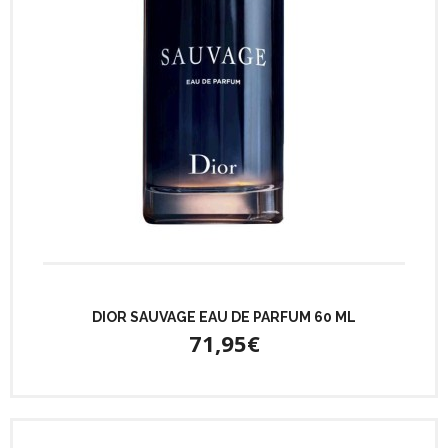
DIOR SAUVAGE EAU DE PARFUM 60 ML
71,95€