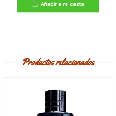
Añadir a mi cesta
Productos relacionados