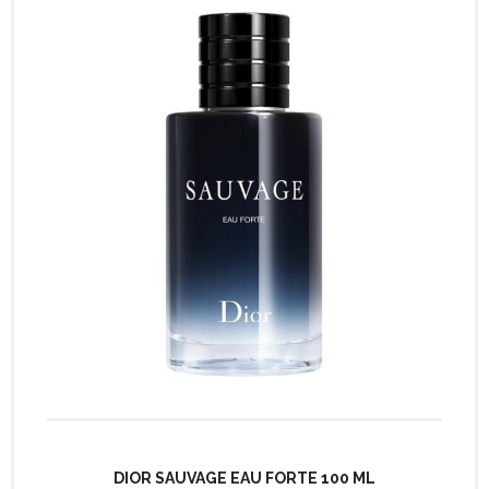
DIOR SAUVAGE EAU FORTE 100 ML