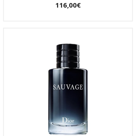
116,00€