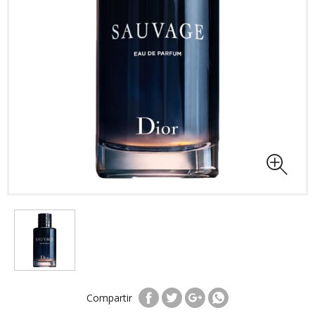
Compartir