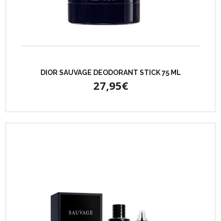
DIOR SAUVAGE DEODORANT STICK 75 ML
27,95€