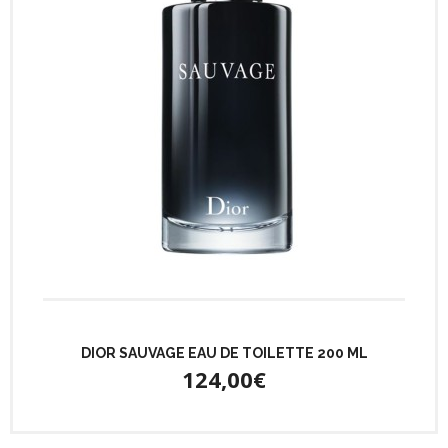
DIOR SAUVAGE EAU DE TOILETTE 200 ML
124,00€