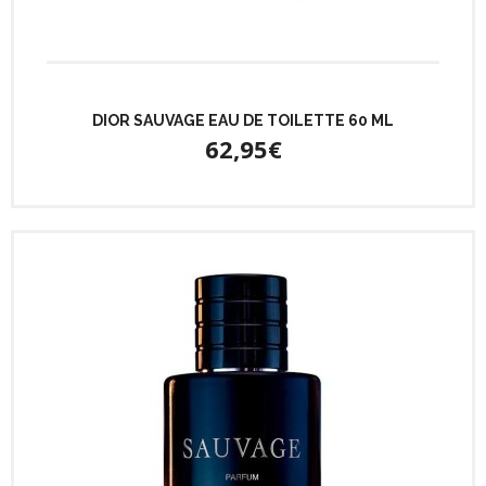
DIOR SAUVAGE EAU DE TOILETTE 60 ML
62,95€