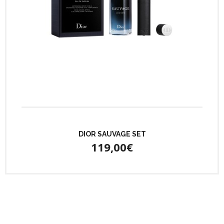
DIOR SAUVAGE SET
119,00€