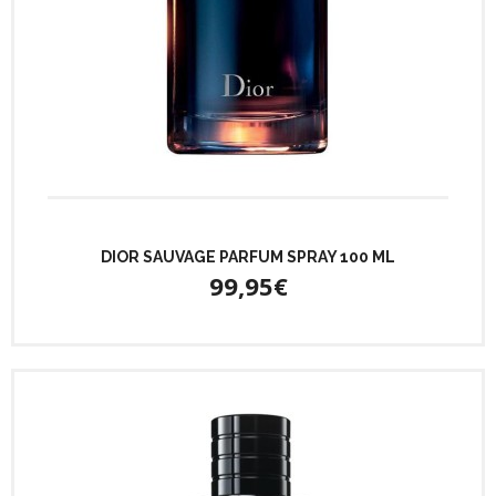
DIOR SAUVAGE PARFUM SPRAY 100 ML
99,95€