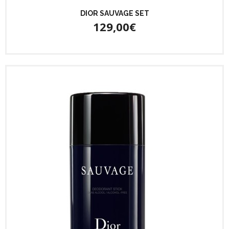
DIOR SAUVAGE SET
129,00€