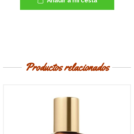
Añadir a mi cesta
Productos relacionados