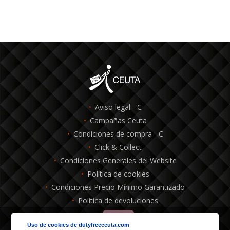
Aviso legal - C
Campañas Ceuta
Condiciones de compra - C
Click & Collect
Condiciones Generales del Website
Política de cookies
Condiciones Precio Mínimo Garantizado
Política de devoluciones
Uso de cookies de dutyfreeceuta.com