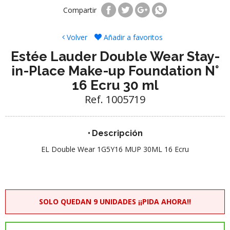
Compartir
Volver
Añadir a favoritos
Estée Lauder Double Wear Stay-
in-Place Make-up Foundation N°
16 Ecru 30 ml
Ref. 1005719
Descripción
EL Double Wear 1G5Y16 MUP 30ML 16 Ecru
SOLO QUEDAN 9 UNIDADES ¡¡PIDA AHORA!!