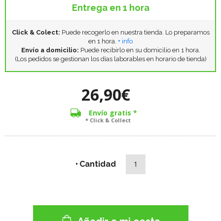
Entrega en 1 hora
Click & Colect:
Puede recogerlo en nuestra tienda. Lo preparamos
en 1 hora.
+ info
Envío a domicilio:
Puede recibirlo en su domicilio en 1 hora.
(Los pedidos se gestionan los días laborables en horario de tienda)
26,90€
Envío gratis *
* Click & Collect
Cantidad