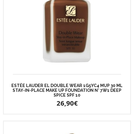
ESTÉE LAUDER EL DOUBLE WEAR 1G5YC4 MUP 30 ML
STAY-IN-PLACE MAKE UP FOUNDATION N° 7W1 DEEP
SPICE SPF 10
26,90€