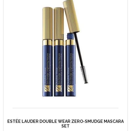
ESTÉE LAUDER DOUBLE WEAR ZERO-SMUDGE MASCARA
SET