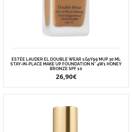
ESTÉE LAUDER EL DOUBLE WEAR 1G5Y99 MUP 30 ML
STAY-IN-PLACE MAKE UP FOUNDATION N° 4W1 HONEY
BRONZE SPF 10
26,90€