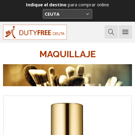
Indique el destino
para comprar online
MAQUILLAJE