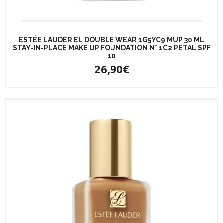
ESTÉE LAUDER EL DOUBLE WEAR 1G5YC9 MUP 30 ML
STAY-IN-PLACE MAKE UP FOUNDATION N° 1C2 PETAL SPF
10
26,90€