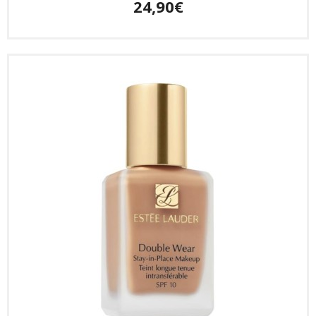
24,90€