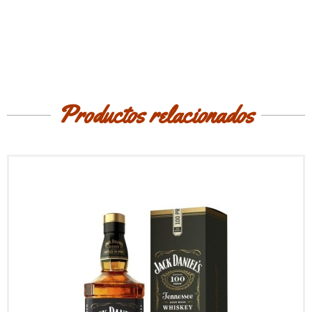
Productos relacionados