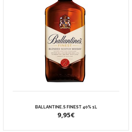
BALLANTINE.S FINEST 40% 1L
9,95€