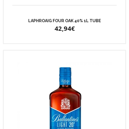
LAPHROAIG FOUR OAK 40% 1L TUBE
42,94€