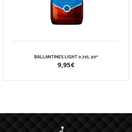
BALLANTINES LIGHT 0.70L 20º
9,95€