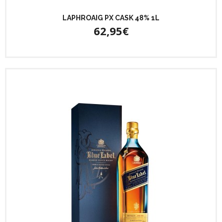
LAPHROAIG PX CASK 48% 1L
62,95€