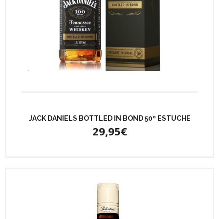
JACK DANIELS BOTTLED IN BOND 50º ESTUCHE
29,95€