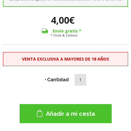
4,00€
Envío gratis *
* Click & Collect
VENTA EXCLUSIVA A MAYORES DE 18 AÑOS
Cantidad
Añadir a mi cesta