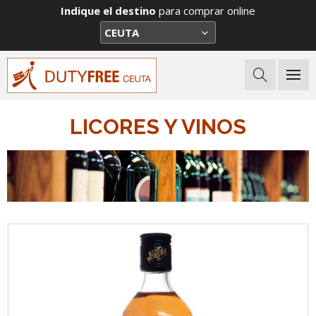
Indique el destino
para comprar online
LICORES Y VINOS