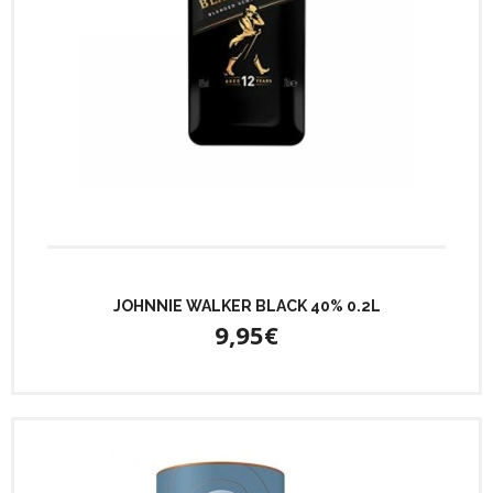
JOHNNIE WALKER BLACK 40% 0.2L
9,95€