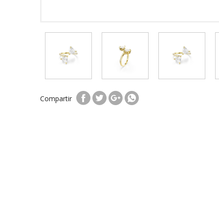
Compartir