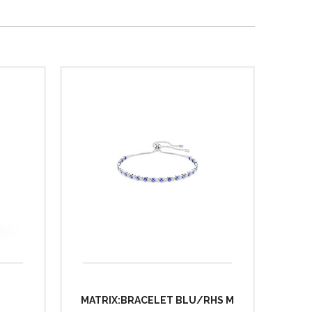
MATRIX:BRACELET BLU/RHS M