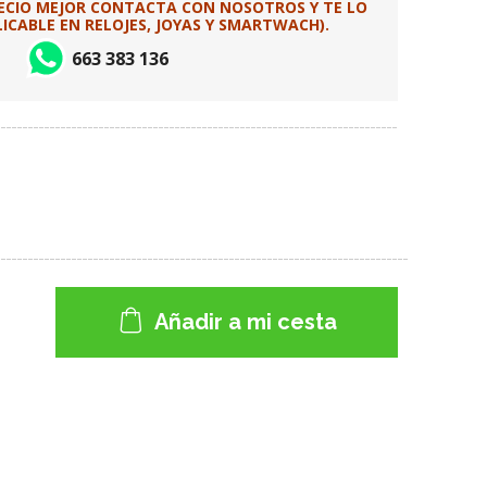
RECIO MEJOR CONTACTA CON NOSOTROS Y TE LO
CABLE EN RELOJES, JOYAS Y SMARTWACH).
663 383 136
Añadir a mi cesta