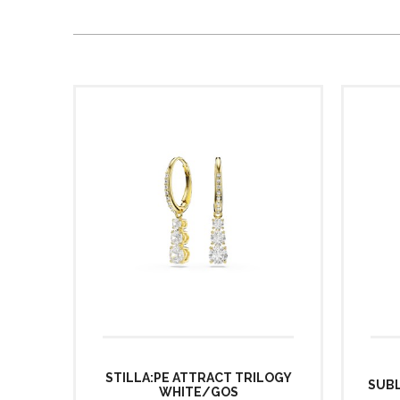
STILLA:PE ATTRACT TRILOGY
SUBL
WHITE/GOS