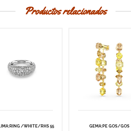
Productos relacionados
IMA:RING /WHITE/RHS 55
GEMA:PE GOS/GOS