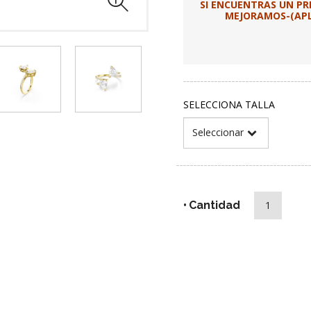
SI ENCUENTRAS UN P
MEJORAMOS-(APLI
SELECCIONA TALLA
Cantidad