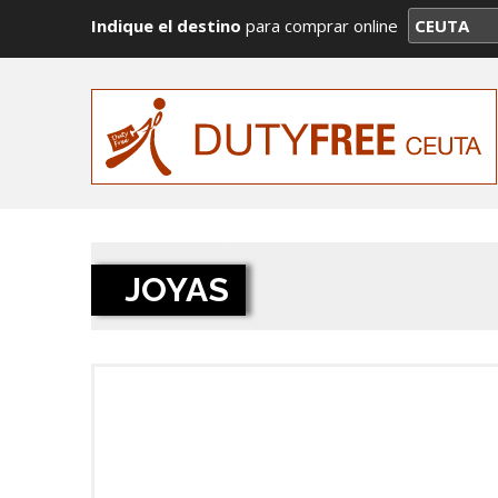
Indique el destino
para comprar online
JOYAS