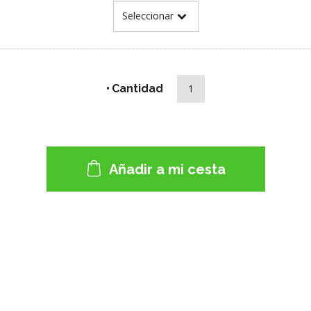
Cantidad
Añadir a mi cesta