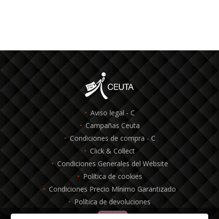
Aviso legal - C
Campañas Ceuta
Condiciones de compra - C
Click & Collect
Condiciones Generales del Website
Política de cookies
Condiciones Precio Mínimo Garantizado
Política de devoluciones