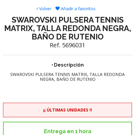
Volver
Añadir a favoritos
SWAROVSKI PULSERA TENNIS
MATRIX, TALLA REDONDA NEGRA,
BAÑO DE RUTENIO
Ref. 5696031
Descripción
SWAROVSKI PULSERA TENNIS MATRIX, TALLA REDONDA
NEGRA, BAÑO DE RUTENIO
¡¡ ÚLTIMAS UNIDADES !!
Entrega en 1 hora