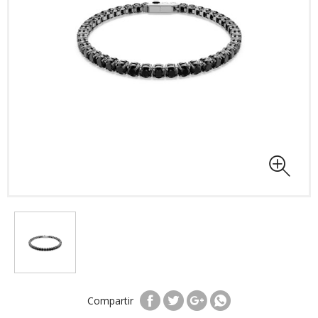
Compartir