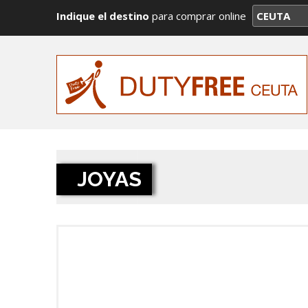
Indique el destino
para comprar online
JOYAS