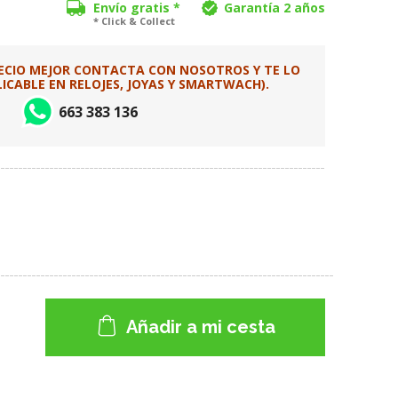
Envío gratis *
Garantía 2 años
* Click & Collect
RECIO MEJOR CONTACTA CON NOSOTROS Y TE LO
CABLE EN RELOJES, JOYAS Y SMARTWACH).
663 383 136
Añadir a mi cesta