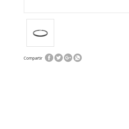
Compartir