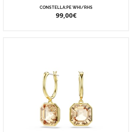
CONSTELLA:PE WHI/RHS
99,00€