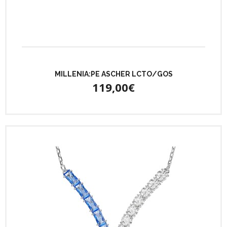
MILLENIA:PE ASCHER LCTO/GOS
119,00€