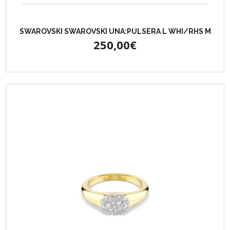
SWAROVSKI SWAROVSKI UNA:PULSERA L WHI/RHS M
250,00€