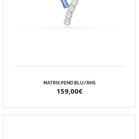
MATRIX:PEND BLU/RHS
159,00€