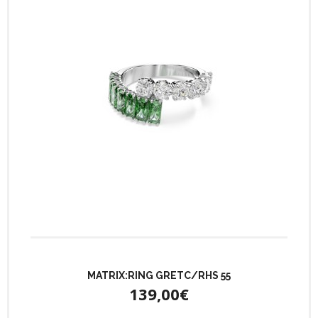
MATRIX:RING GRETC/RHS 55
139,00€