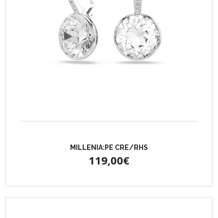
MILLENIA:PE CRE/RHS
119,00€