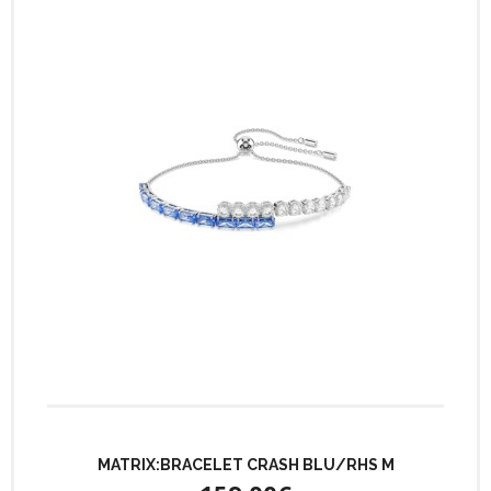
MATRIX:BRACELET CRASH BLU/RHS M