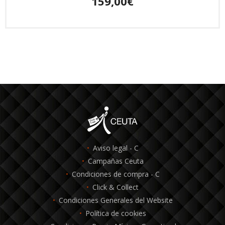
159,00€
Aviso legal - C
Campañas Ceuta
Condiciones de compra - C
Click & Collect
Condiciones Generales del Website
Política de cookies