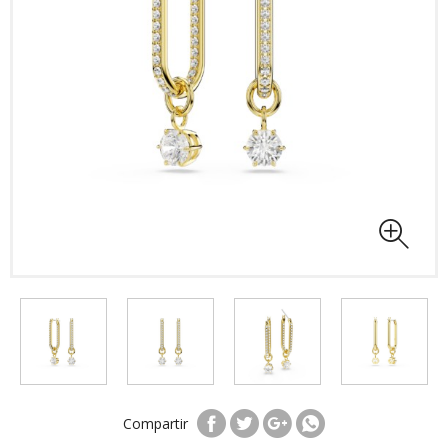
Compartir