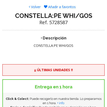
Volver
Añadir a favoritos
CONSTELLA:PE WHI/GOS
Ref. 5728587
Descripción
CONSTELLA:PE WHI/GOS
¡¡ ÚLTIMAS UNIDADES !!
Entrega en 1 hora
Click & Colect:
Puede recogerlo en nuestra tienda. Lo preparamos
en 1 hora.
+ info