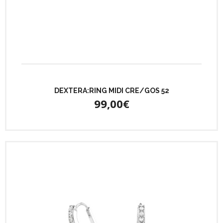
DEXTERA:RING MIDI CRE/GOS 52
99,00€