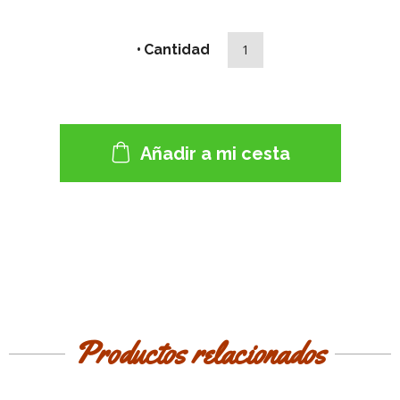
Cantidad
Añadir a mi cesta
Productos relacionados