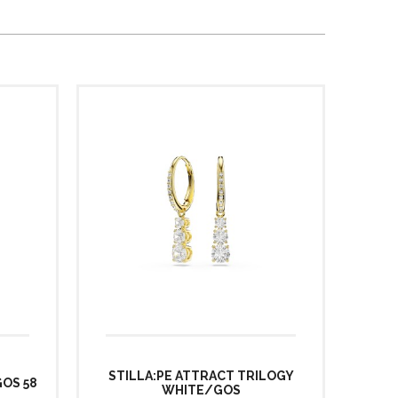
STILLA:PE ATTRACT TRILOGY
GOS 58
WHITE/GOS