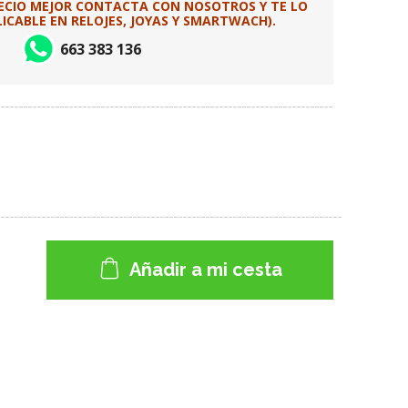
RECIO MEJOR CONTACTA CON NOSOTROS Y TE LO
CABLE EN RELOJES, JOYAS Y SMARTWACH).
663 383 136
Añadir a mi cesta