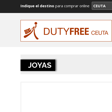
Indique el destino
para comprar online
JOYAS