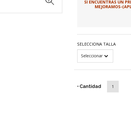
SI ENCUENTRAS UN P
MEJORAMOS-(APLI
SELECCIONA TALLA
Cantidad