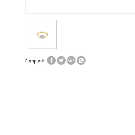
Compartir