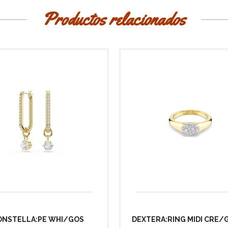
Productos relacionados
ONSTELLA:PE WHI/GOS
DEXTERA:RING MIDI CRE/