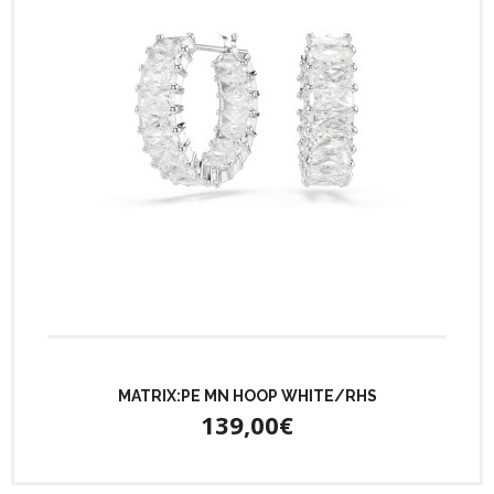
MATRIX:PE MN HOOP WHITE/RHS
139,00€