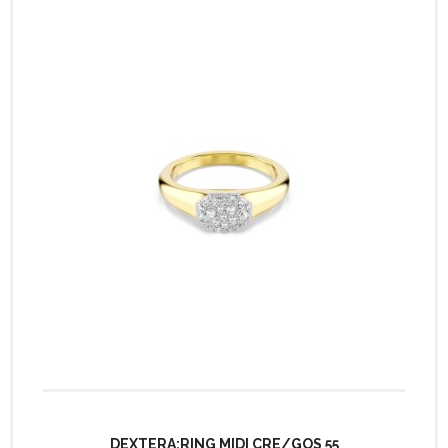
DEXTERA:RING MIDI CRE/GOS 55