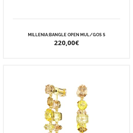
MILLENIA:BANGLE OPEN MUL/GOS S
220,00€