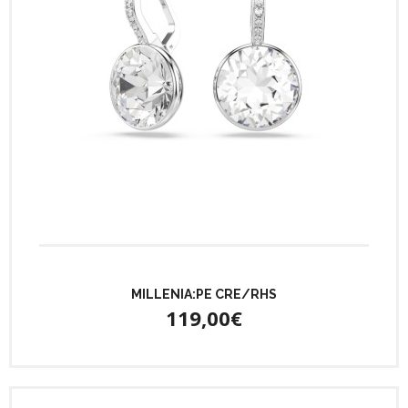
MILLENIA:PE CRE/RHS
119,00€