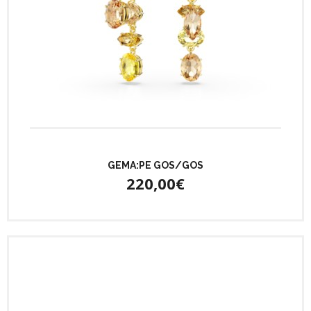
GEMA:PE GOS/GOS
220,00€