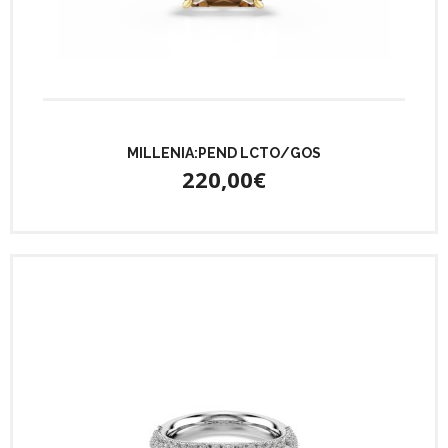
MILLENIA:PEND LCTO/GOS
220,00€