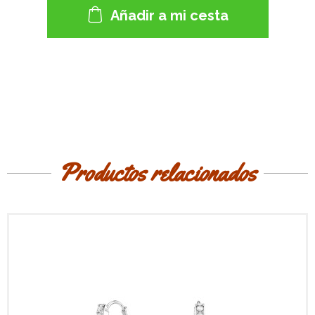
Añadir a mi cesta
Productos relacionados