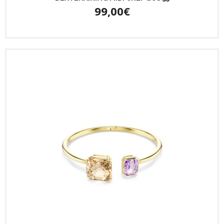
99,00€