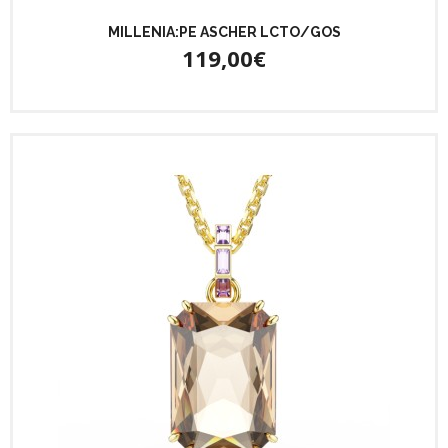
MILLENIA:PE ASCHER LCTO/GOS
119,00€