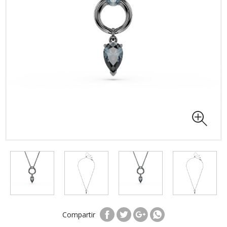
Compartir