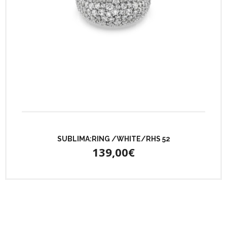
SUBLIMA:RING /WHITE/RHS 52
139,00€