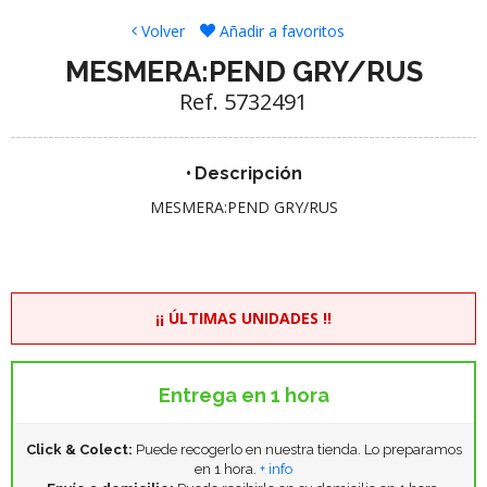
Volver
Añadir a favoritos
MESMERA:PEND GRY/RUS
Ref. 5732491
Descripción
MESMERA:PEND GRY/RUS
¡¡ ÚLTIMAS UNIDADES !!
Entrega en 1 hora
Click & Colect:
Puede recogerlo en nuestra tienda. Lo preparamos
en 1 hora.
+ info