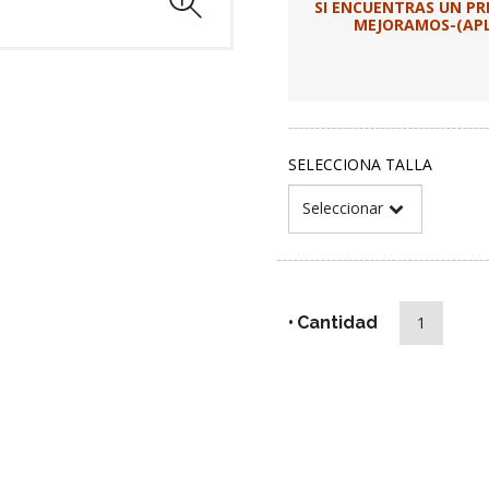
SI ENCUENTRAS UN P
MEJORAMOS-(APLI
SELECCIONA TALLA
Cantidad