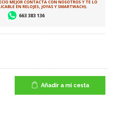
RECIO MEJOR CONTACTA CON NOSOTROS Y TE LO
CABLE EN RELOJES, JOYAS Y SMARTWACH).
663 383 136
Añadir a mi cesta