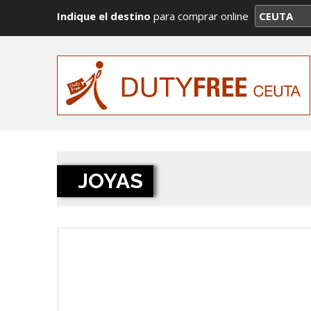
Indique el destino
para comprar online
JOYAS