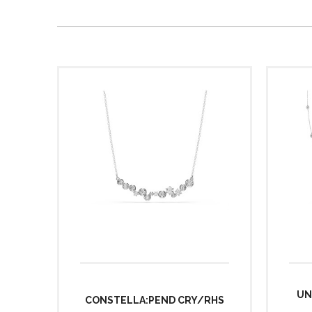
UN
CONSTELLA:PEND CRY/RHS