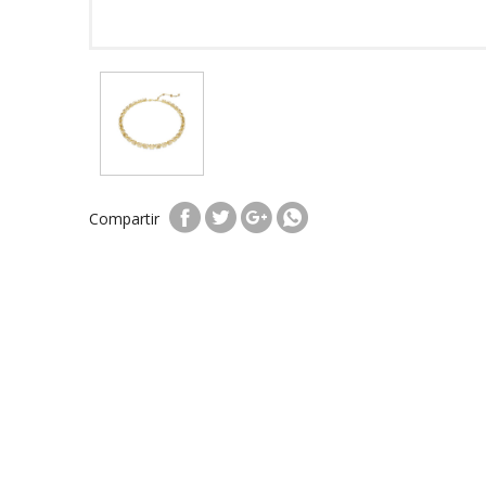
Compartir