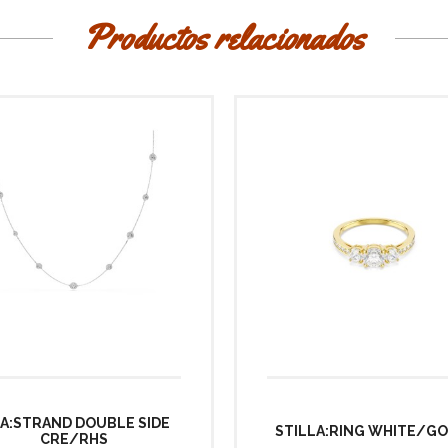
Productos relacionados
A:STRAND DOUBLE SIDE
STILLA:RING WHITE/GO
CRE/RHS