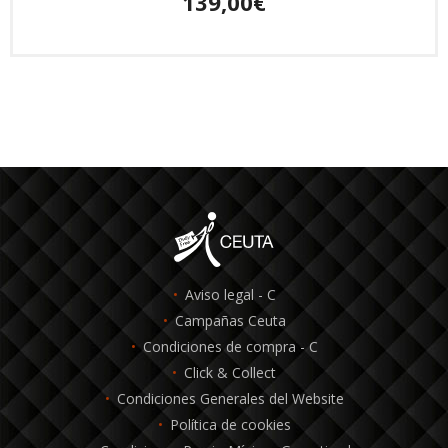
139,00€
Aviso legal - C
Campañas Ceuta
Condiciones de compra - C
Click & Collect
Condiciones Generales del Website
Política de cookies