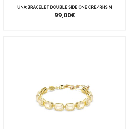
UNA:BRACELET DOUBLE SIDE ONE CRE/RHS M
99,00€