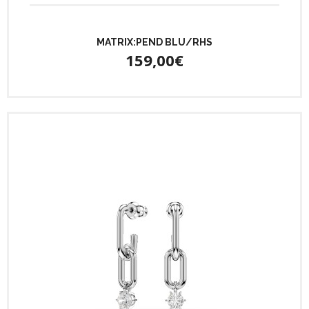
MATRIX:PEND BLU/RHS
159,00€