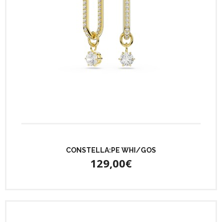
CONSTELLA:PE WHI/GOS
129,00€