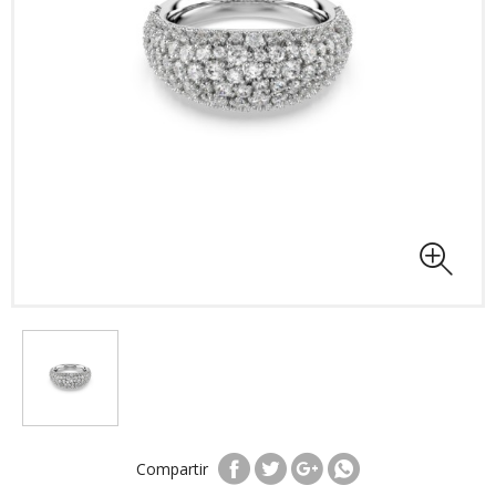
Compartir