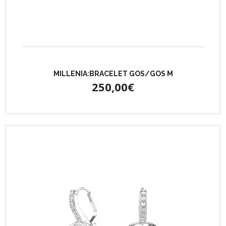
MILLENIA:BRACELET GOS/GOS M
250,00€