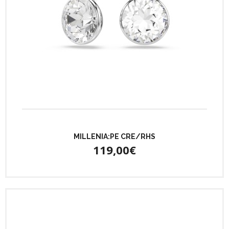
MILLENIA:PE CRE/RHS
119,00€