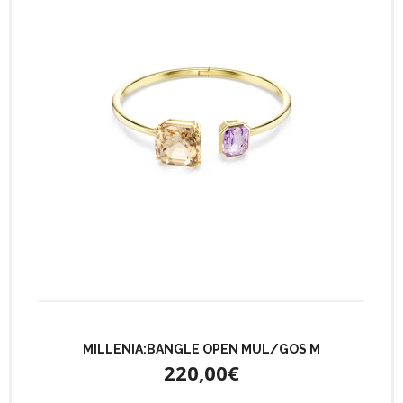
MILLENIA:BANGLE OPEN MUL/GOS M
220,00€