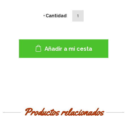
Cantidad
Añadir a mi cesta
Productos relacionados