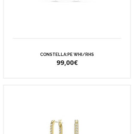
CONSTELLA:PE WHI/RHS
99,00€