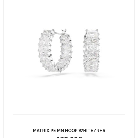
MATRIX:PE MN HOOP WHITE/RHS