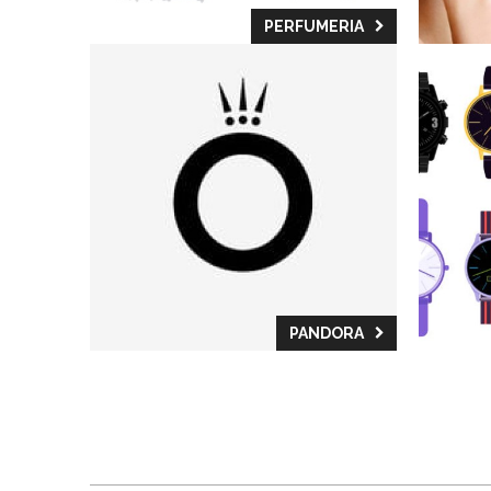
PERFUMERIA
PANDORA