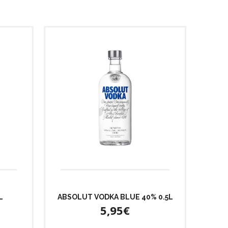
L
ABSOLUT VODKA BLUE 40% 0.5L
5,95€