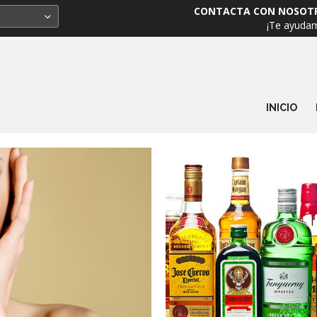
CONTACTA CON NOSOT
¡Te ayuda
INICIO