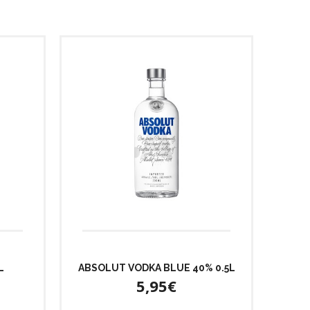
L
ABSOLUT VODKA BLUE 40% 0.5L
5,95€