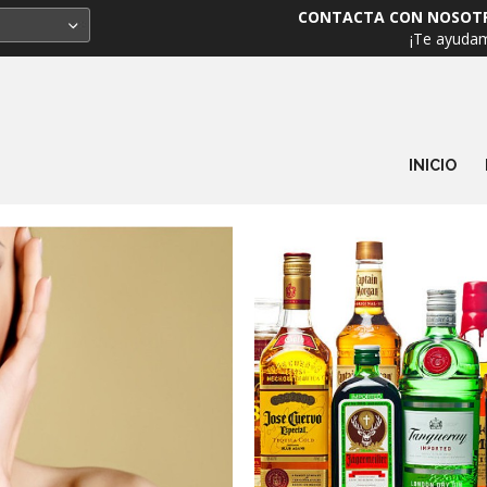
CONTACTA CON NOSOT
¡Te ayuda
INICIO