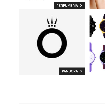
PERFUMERIA
PANDORA