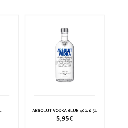
L
ABSOLUT VODKA BLUE 40% 0.5L
5,95€