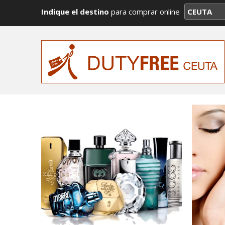
Indique el destino
para comprar online