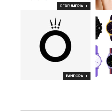
PERFUMERIA
PANDORA