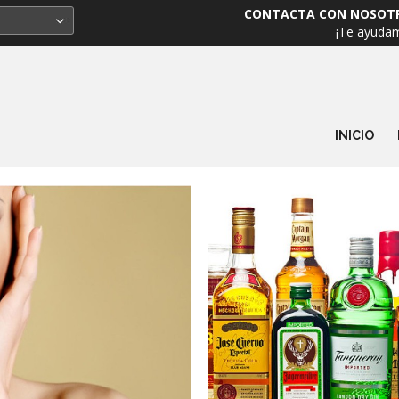
CONTACTA CON NOSOT
¡Te ayuda
INICIO